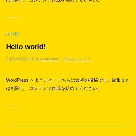
未分類
Hello world!
2021年4月6日
by
wpmaster
/
1件のコメント
WordPress へようこそ。こちらは最初の投稿です。編集また
は削除し、コンテンツ作成を始めてください。