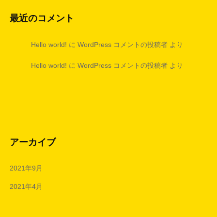
最近のコメント
Hello world!
に
WordPress コメントの投稿者
より
Hello world!
に
WordPress コメントの投稿者
より
アーカイブ
2021年9月
2021年4月