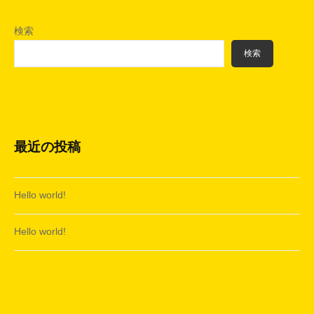
検索
検索
最近の投稿
Hello world!
Hello world!