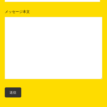
メッセージ本文