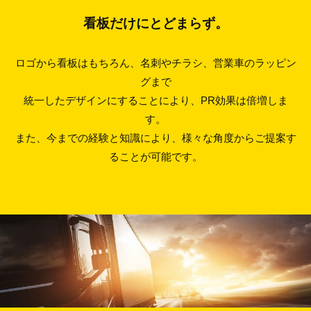
看板だけにとどまらず。
ロゴから看板はもちろん、名刺やチラシ、営業車のラッピン
グまで
統一したデザインにすることにより、PR効果は倍増しま
す。
また、今までの経験と知識により、様々な角度からご提案す
ることが可能です。