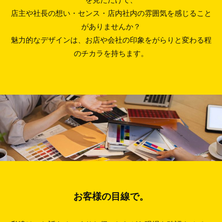
店主や社長の想い・センス・店内社内の雰囲気を感じること
がありませんか？
魅力的なデザインは、お店や会社の印象をがらりと変わる程
のチカラを持ちます。
お客様の目線で。