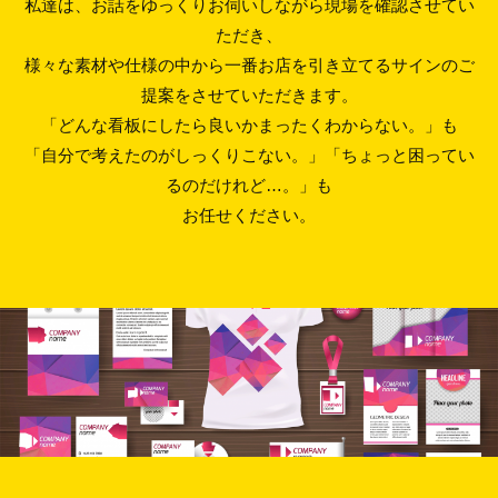
私達は、お話をゆっくりお伺いしながら現場を確認させてい
ただき、
様々な素材や仕様の中から一番お店を引き立てるサインのご
提案をさせていただきます。
「どんな看板にしたら良いかまったくわからない。」も
「自分で考えたのがしっくりこない。」「ちょっと困ってい
るのだけれど…。」も
お任せください。