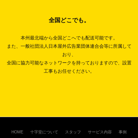
全国どこでも。
本州最北端から全国どこへでも配送可能です。
また、一般社団法人日本屋外広告業団体連合会等に所属して
おり、
全国に協力可能なネットワークを持っておりますので、設置
工事もお任せください。
HOME
十字堂について
スタッフ
サービス内容
事例